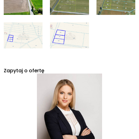
Zapytaj o ofertę