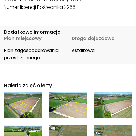
Numer licencji Pośrednika 22661.
Dodatkowe informacje
Plan miejscowy
Droga dojazdowa
Plan zagospodarowania 
Asfaltowa
przestrzennego
Galeria zdjęć oferty