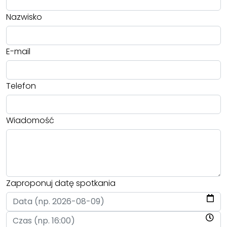
Nazwisko
E-mail
Telefon
Wiadomość
Zaproponuj datę spotkania